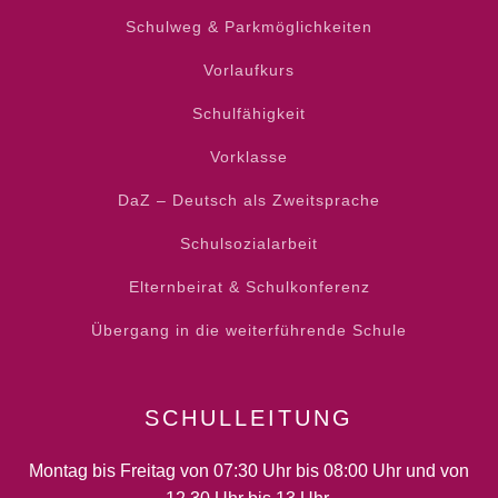
Schulweg & Parkmöglichkeiten
Vorlaufkurs
Schulfähigkeit
Vorklasse
DaZ – Deutsch als Zweitsprache
Schulsozialarbeit
Elternbeirat & Schulkonferenz
Übergang in die weiterführende Schule
SCHULLEITUNG
Montag bis Freitag von 07:30 Uhr bis 08:00 Uhr und von