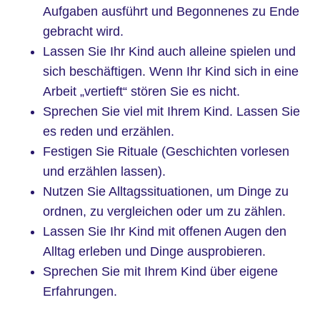
Aufgaben ausführt und Begonnenes zu Ende
gebracht wird.
Lassen Sie Ihr Kind auch alleine spielen und
sich beschäftigen. Wenn Ihr Kind sich in eine
Arbeit „vertieft“ stören Sie es nicht.
Sprechen Sie viel mit Ihrem Kind. Lassen Sie
es reden und erzählen.
Festigen Sie Rituale (Geschichten vorlesen
und erzählen lassen).
Nutzen Sie Alltagssituationen, um Dinge zu
ordnen, zu vergleichen oder um zu zählen.
Lassen Sie Ihr Kind mit offenen Augen den
Alltag erleben und Dinge ausprobieren.
Sprechen Sie mit Ihrem Kind über eigene
Erfahrungen.