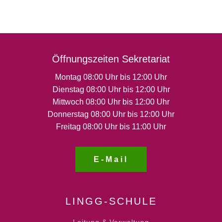
Öffnungszeiten Sekretariat
Montag 08:00 Uhr bis 12:00 Uhr
Dienstag 08:00 Uhr bis 12:00 Uhr
Mittwoch 08:00 Uhr bis 12:00 Uhr
Donnerstag 08:00 Uhr bis 12:00 Uhr
Freitag 08:00 Uhr bis 11:00 Uhr
E-Mail
LINGG-SCHULE