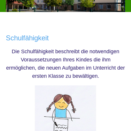
Schulfähigkeit
Die Schulfähigkeit beschreibt die notwendigen
Voraussetzungen Ihres Kindes die ihm
ermöglichen, die neuen Aufgaben im Unterricht der
ersten Klasse zu bewältigen.