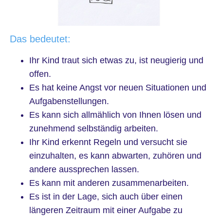
Das bedeutet:
Ihr Kind traut sich etwas zu, ist neugierig und
offen.
Es hat keine Angst vor neuen Situationen und
Aufgabenstellungen.
Es kann sich allmählich von Ihnen lösen und
zunehmend selbständig arbeiten.
Ihr Kind erkennt Regeln und versucht sie
einzuhalten, es kann abwarten, zuhören und
andere aussprechen lassen.
Es kann mit anderen zusammenarbeiten.
Es ist in der Lage, sich auch über einen
längeren Zeitraum mit einer Aufgabe zu