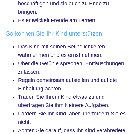
beschäftigen und sie auch zu Ende zu
bringen.
Es entwickelt Freude am Lernen.
So können Sie Ihr Kind unterstützen:
Das Kind mit seinen Befindlichkeiten
wahrnehmen und es ernst nehmen.
Über die Gefühle sprechen, Enttäuschungen
zulassen.
Regeln gemeinsam aufstellen und auf die
Einhaltung achten.
Trauen Sie Ihrem Kind etwas zu und
übertragen Sie ihm kleinere Aufgaben.
Fordern Sie Ihr Kind, aber überfordern Sie es
nicht.
Achten Sie darauf, dass Ihr Kind verabredete