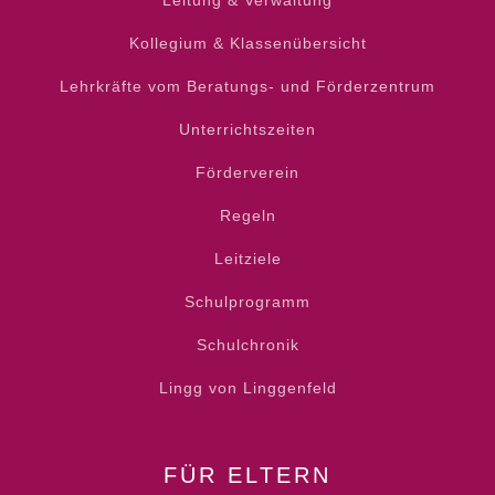
Leitung & Verwaltung
Kollegium & Klassenübersicht
Lehrkräfte vom Beratungs- und Förderzentrum
Unterrichtszeiten
Förderverein
Regeln
Leitziele
Schulprogramm
Schulchronik
Lingg von Linggenfeld
FÜR ELTERN